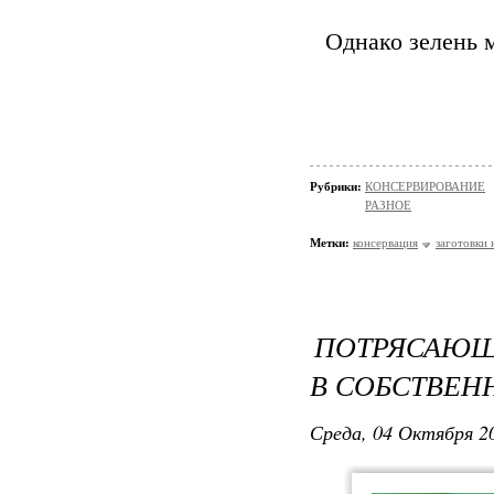
Однако зелень м
Рубрики:
КОНСЕРВИРОВАНИЕ
РАЗНОЕ
Метки:
консервация
заготовки 
ПОТРЯСАЮЩ
В СОБСТВЕН
Среда, 04 Октября 20