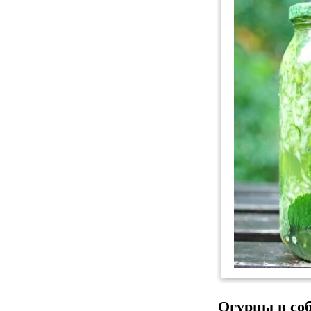
Огурцы в соб