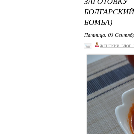
ЗАГОТОВК
БОЛГАРСКИ
БОМБА)
Пятница, 03 Сентябр
ЖЕНСКИЙ_БЛОГ_