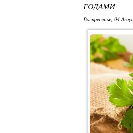
ГОДАМИ
Воскресенье, 04 Авгу