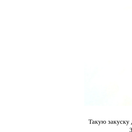
Такую закуску 