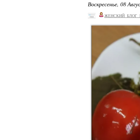
Воскресенье, 08 Авгу
ЖЕНСКИЙ_БЛОГ_