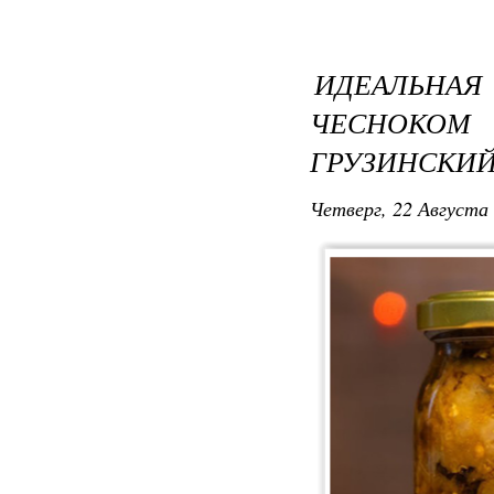
ИДЕАЛЬНАЯ
ЧЕСНОКО
ГРУЗИНСКИЙ
Четверг, 22 Августа 