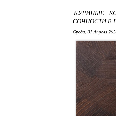
КУРИНЫЕ КО
СОЧНОСТИ В 
Среда, 01 Апреля 202