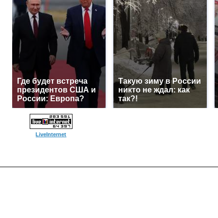
Где будет встреча
Такую зиму в России
президентов США и
никто не ждал: как
России: Европа?
так?!
LiveInternet