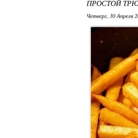
ПРОСТОЙ ТРЮ
Четверг, 30 Апреля 2