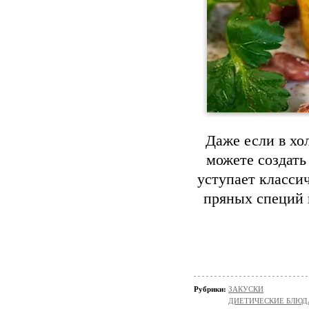
Даже если в хо
можете создать
уступает класси
пряных специй 
Рубрики:
ЗАКУСКИ
ДИЕТИЧЕСКИЕ БЛЮД