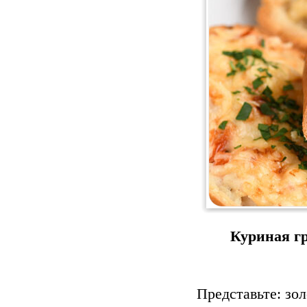
Куриная гр
Представьте: зо