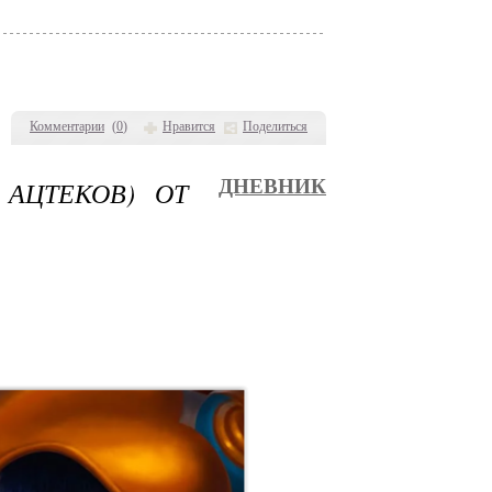
Комментарии
(
0
)
Нравится
Поделиться
 АЦТЕКОВ) ОТ
ДНЕВНИК