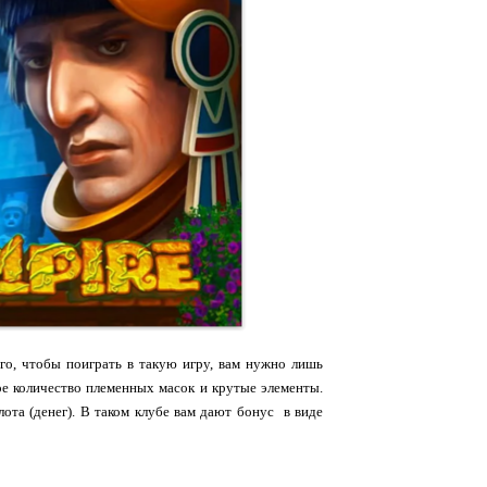
ого, чтобы поиграть в такую игру, вам нужно лишь
вое количество племенных масок и крутые элементы.
лота (денег). В таком клубе вам дают бонус в виде