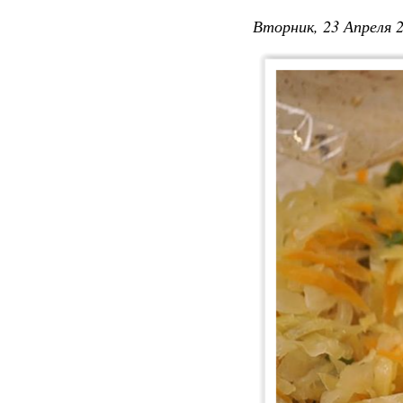
Вторник, 23 Апреля 2