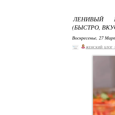
ЛЕНИВЫЙ 
(БЫСТРО, ВКУ
Воскресенье, 27 Март
ЖЕНСКИЙ_БЛОГ_