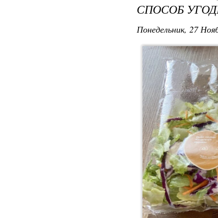
СПОСОБ УГОДИ
Понедельник, 27 Нояб