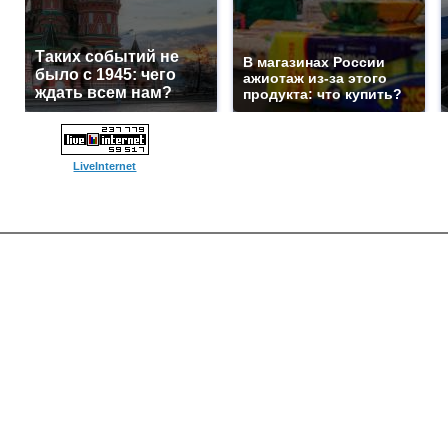
Таких событий не
В магазинах России
было с 1945: чего
ажиотаж из-за этого
ждать всем нам?
продукта: что купить?
LiveInternet