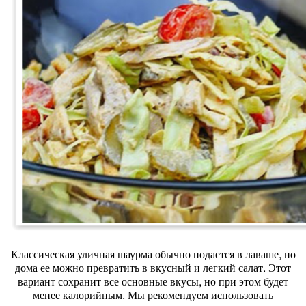
Классическая уличная шаурма обычно подается в лаваше, но
дома ее можно превратить в вкусный и легкий салат. Этот
вариант сохранит все основные вкусы, но при этом будет
менее калорийным. Мы рекомендуем использовать