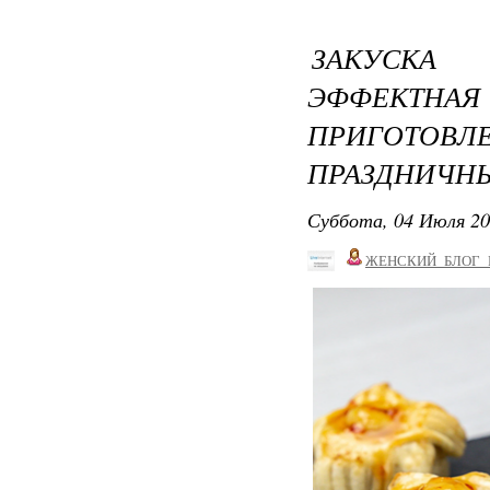
ЗАКУСКА 
ЭФФЕКТ
ПРИГОТО
ПРАЗДНИЧН
Суббота, 04 Июля 20
ЖЕНСКИЙ_БЛОГ_