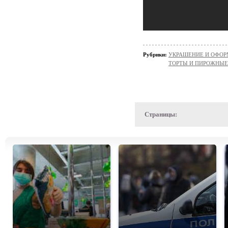
Рубрики:
УКРАШЕНИЕ И ОФОР
ТОРТЫ И ПИРОЖНЫЕ
Страницы: