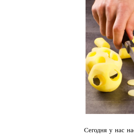
Сегодня у нас н