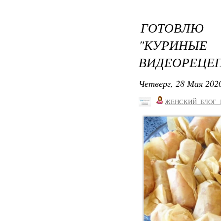
ГОТОВЛЮ
"КУРИНЫЕ
ВИДЕОРЕЦЕП
Четверг, 28 Мая 2020
ЖЕНСКИЙ_БЛОГ_