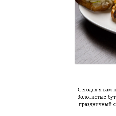
Сегодня я вам 
Золотистые бут
праздничный ст