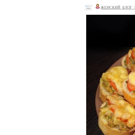
ЖЕНСКИЙ_БЛОГ_