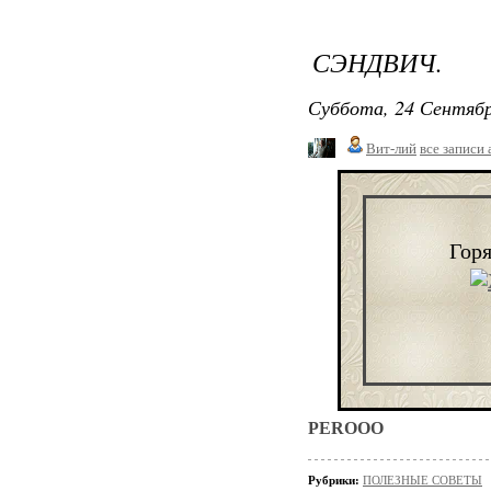
СЭНДВИЧ.
Суббота, 24 Сентябр
Вит-лий
все записи 
Гор
PEROOO
Рубрики:
ПОЛЕЗНЫЕ СОВЕТЫ