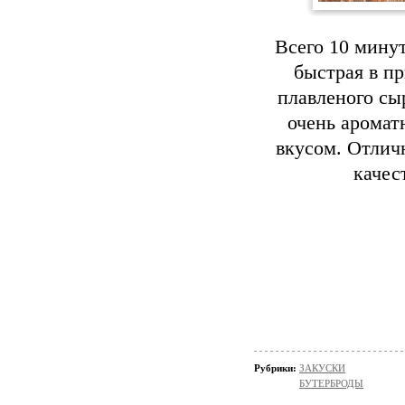
Всего 10 минут
быстрая в пр
плавленого сы
очень аромат
вкусом. Отличн
качес
Рубрики:
ЗАКУСКИ
БУТЕРБРОДЫ