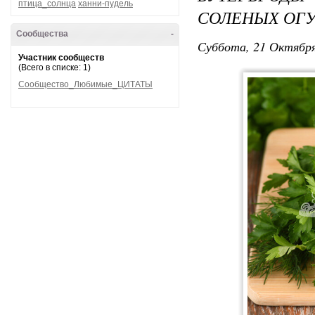
птица_солнца
ханни-пудель
СОЛЕНЫХ ОГУ
Сообщества
-
Суббота, 21 Октября
Участник сообществ
(Всего в списке: 1)
Сообщество_Любимые_ЦИТАТЫ