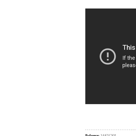
Рубрики:
ЗАКУСКИ