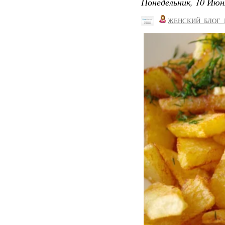
Понедельник, 10 Июн
ЖЕНСКИЙ_БЛОГ_