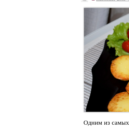
Одним из самых