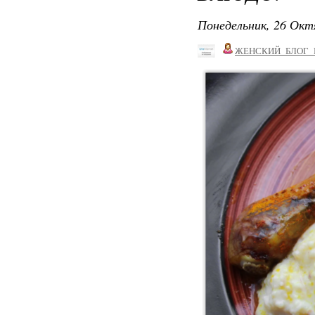
Понедельник, 26 Окт
ЖЕНСКИЙ_БЛОГ_