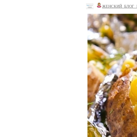
ЖЕНСКИЙ_БЛОГ_