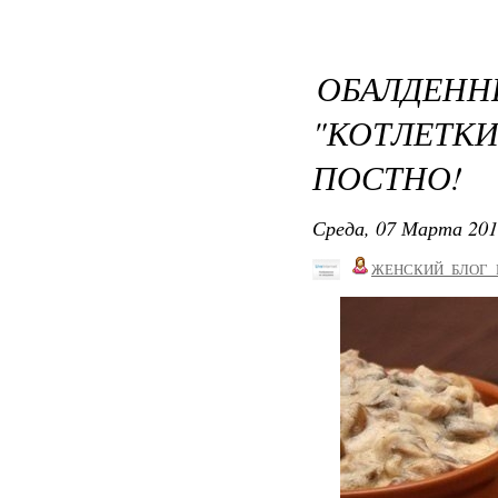
ОБАЛДЕ
"КОТЛЕТК
ПОСТНО!
Среда, 07 Марта 201
ЖЕНСКИЙ_БЛОГ_