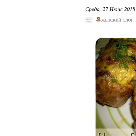
Среда, 27 Июня 2018 
ЖЕНСКИЙ_БЛОГ_