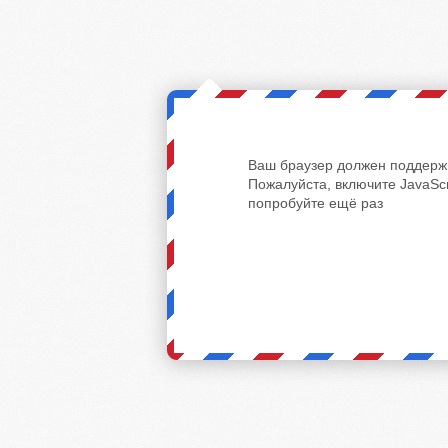
Ваш браузер должен поддержи
Пожалуйста, включите JavaScr
попробуйте ещё раз