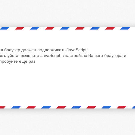
ш браузер должен поддерживать JavaScript!
жалуйста, включите JavaScript в настройках Вашего браузера и
пробуйте ещё раз