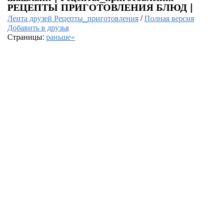
РЕЦЕПТЫ ПРИГОТОВЛЕНИЯ БЛЮД |
Лента друзей Рецепты_приготовления
/
Полная версия
Добавить в друзья
Страницы:
раньше»