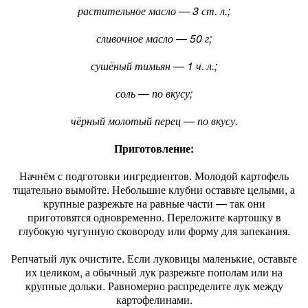
растительное масло — 3 ст. л.;
сливочное масло — 50 г;
сушёный тимьян — 1 ч. л.;
соль — по вкусу;
чёрный молотый перец — по вкусу.
Приготовление:
Начнём с подготовки ингредиентов. Молодой картофель
тщательно вымойте. Небольшие клубни оставьте целыми, а
крупные разрежьте на равные части — так они
приготовятся одновременно. Переложите картошку в
глубокую чугунную сковороду или форму для запекания.
Репчатый лук очистите. Если луковицы маленькие, оставьте
их целиком, а обычный лук разрежьте пополам или на
крупные дольки. Равномерно распределите лук между
картофелинами.