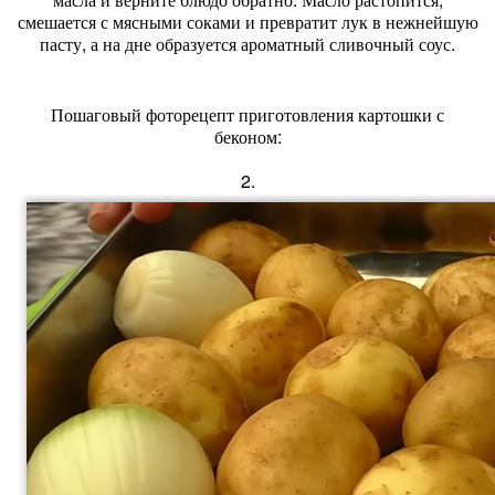
смешается с мясными соками и превратит лук в нежнейшую
пасту, а на дне образуется ароматный сливочный соус.
Пошаговый фоторецепт приготовления картошки с
беконом:
2.