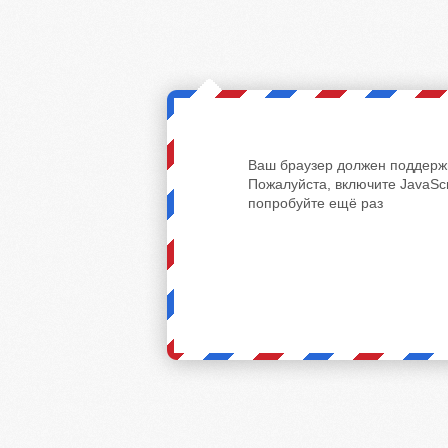
Ваш браузер должен поддержи
Пожалуйста, включите JavaScr
попробуйте ещё раз