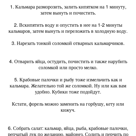
1. Кальмара разморозить, залить кипятком на 1 минуту,
затем вынуть и почистить.
2. Вскипятить воду и опустить в нее на 1-2 минуты
кальмаров, затем вынуть и переложить в холодную воду.
3. Нарезать тонкой соломкой отварных кальмарчиков.
4. Отварить яйца, остудить, почистить и также нарубить
соломкой или просто мелко.
5. Крабовые палочки и рыбу тоже измельчить как и
кальмара. Желательно той же соломкой. Ну или как вам
удобно. Кубики тоже подойдут.
Кстати, форель можно заменить на горбушу, кету или
кижуч.
6. Собрать салат: кальмар, яйца, рыба, крабовые палочки,
репчатый лук по желанию, майонез. Солить и перчить по