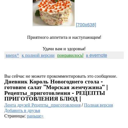
[700x638]
Приятного аппетита и наступающим!
Удачи вам и здоровья!
вверх^
к полной версии
понравилось!
в evernote
Вы сейчас не можете прокомментировать это сообщение.
Дневник Король Новогоднего стола -
готовим салат "Морская жемчужина" |
Рецепты_приготовления - РЕЦЕПТЫ
ПРИГОТОВЛЕНИЯ БЛЮД |
Лента друзей Рецепты_приготовления
/
Полная версия
Добавить в друзья
Страницы:
раньше»