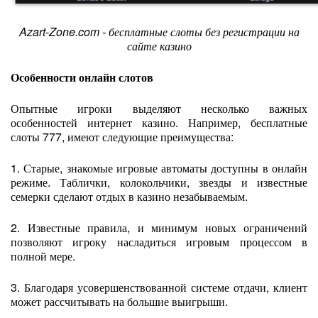
Azart-Zone.com - бесплатные слоты без регистрации на
сайте казино
Особенности онлайн слотов
Опытные игроки выделяют несколько важных
особенностей интернет казино. Например, бесплатные
слоты 777, имеют следующие преимущества:
1. Старые, знакомые игровые автоматы доступны в онлайн
режиме. Таблички, колокольчики, звезды и известные
семерки сделают отдых в казино незабываемым.
2. Известные правила, и минимум новых ограничений
позволяют игроку насладиться игровым процессом в
полной мере.
3. Благодаря усовершенствованной системе отдачи, клиент
может рассчитывать на большие выигрыши.