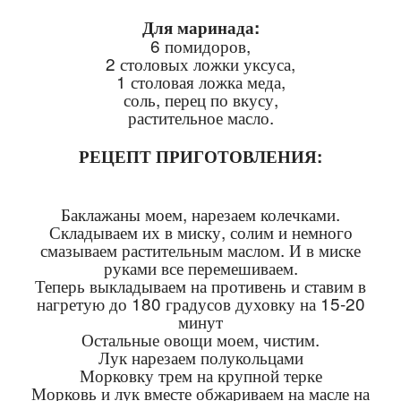
Для маринада:
6 помидоров,
2 столовых ложки уксуса,
1 столовая ложка меда,
соль, перец по вкусу,
растительное масло.
РЕЦЕПТ ПРИГОТОВЛЕНИЯ:
Баклажаны моем, нарезаем колечками.
Складываем их в миску, солим и немного
смазываем растительным маслом. И в миске
руками все перемешиваем.
Теперь выкладываем на противень и ставим в
нагретую до 180 градусов духовку на 15-20
минут
Остальные овощи моем, чистим.
Лук нарезаем полукольцами
Морковку трем на крупной терке
Морковь и лук вместе обжариваем на масле на