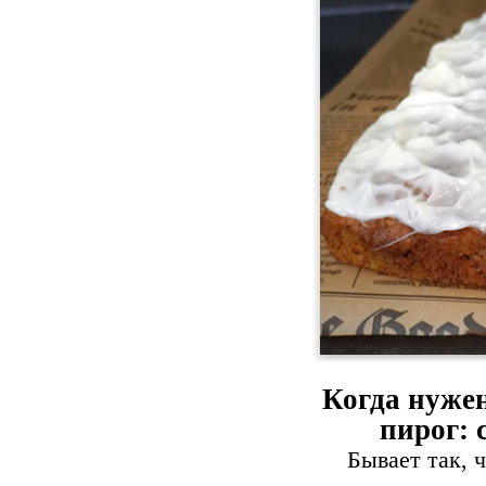
Когда нужен
пирог: 
Бывает так, 