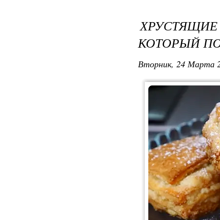
ХРУСТЯЩИЕ
КОТОРЫЙ ПО
Вторник, 24 Марта 2