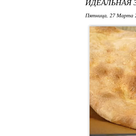
ИДЕАЛЬНАЯ 
Пятница, 27 Марта 2