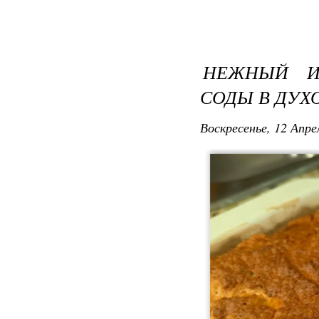
НЕЖНЫЙ И
СОДЫ В ДУХ
Воскресенье, 12 Апре