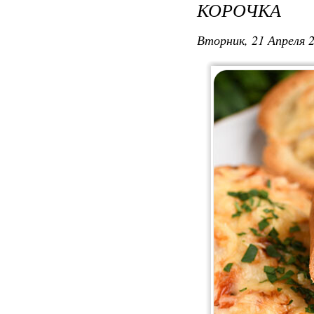
КОРОЧКА
Вторник, 21 Апреля 2