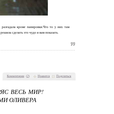
разгадала кроме панировки.Что то у них там
решила сделать это чудо и вам показать.
Комментарии
(
2
)
Нравится
Поделиться
ЯС ВЕСЬ МИР!
МИ ОЛИВЕРА