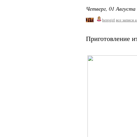
Четверг, 01 Августа 
heregirl
все записи 
Приготовление и