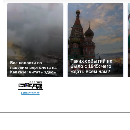
Таких событий не
Все новости по
было с 1945: чего
падению вертолета на
ждать всем нам?
Кавказе: читать здесь
LiveInternet