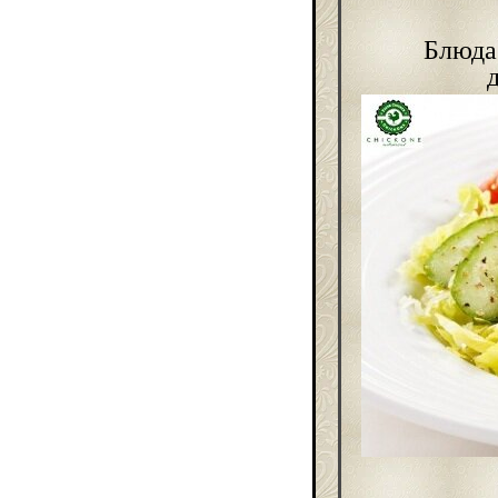
Блюда