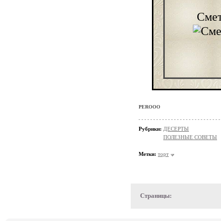
Смет
PEROOO
Рубрики:
ДЕСЕРТЫ
ПОЛЕЗНЫЕ СОВЕТЫ
Метки:
торт
Страницы: