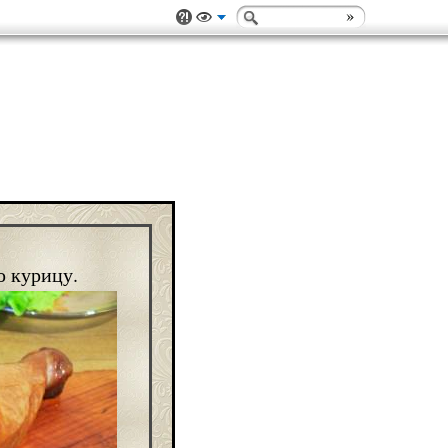
ю курицу.