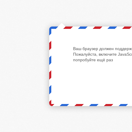
Ваш браузер должен поддержи
Пожалуйста, включите JavaScr
попробуйте ещё раз