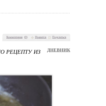
Комментарии
(
0
)
Нравится
Поделиться
О РЕЦЕПТУ ИЗ
ДНЕВНИК