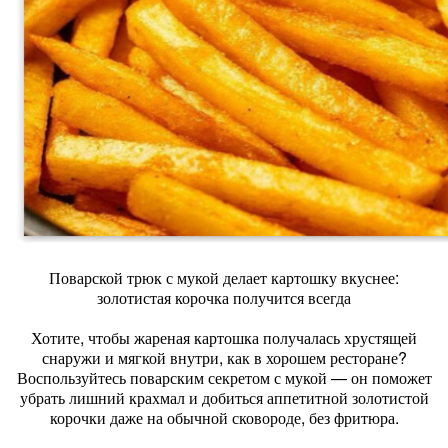
Поварской трюк с мукой делает картошку вкуснее:
золотистая корочка получится всегда
Хотите, чтобы жареная картошка получалась хрустящей
снаружи и мягкой внутри, как в хорошем ресторане?
Воспользуйтесь поварским секретом с мукой — он поможет
убрать лишний крахмал и добиться аппетитной золотистой
корочки даже на обычной сковороде, без фритюра.