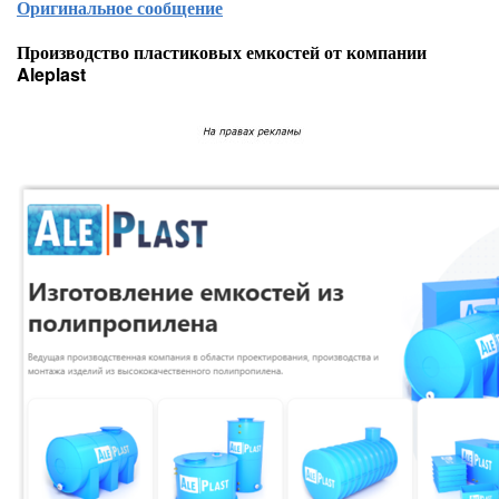
Оригинальное сообщение
Производство пластиковых емкостей от компании
Aleplast