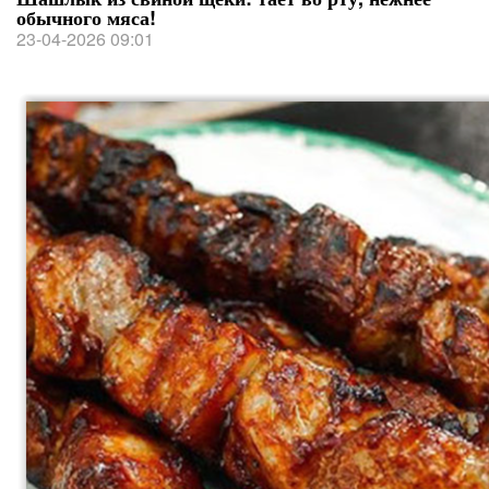
обычного мяса!
23-04-2026 09:01