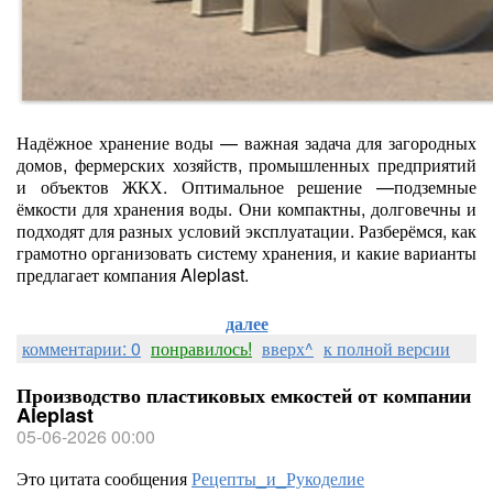
Надёжное хранение воды — важная задача для загородных
домов, фермерских хозяйств, промышленных предприятий
и объектов ЖКХ. Оптимальное решение —подземные
ёмкости для хранения воды. Они компактны, долговечны и
подходят для разных условий эксплуатации. Разберёмся, как
грамотно организовать систему хранения, и какие варианты
предлагает компания Aleplast.
далее
комментарии: 0
понравилось!
вверх^
к полной версии
Производство пластиковых емкостей от компании
Aleplast
05-06-2026 00:00
Это цитата сообщения
Рецепты_и_Рукоделие