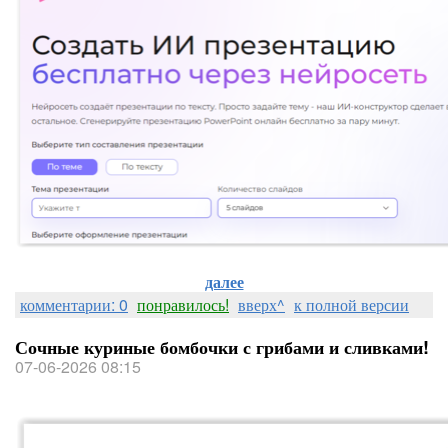
далее
комментарии: 0
понравилось!
вверх^
к полной версии
Сочные куриные бомбочки с грибами и сливками!
07-06-2026 08:15