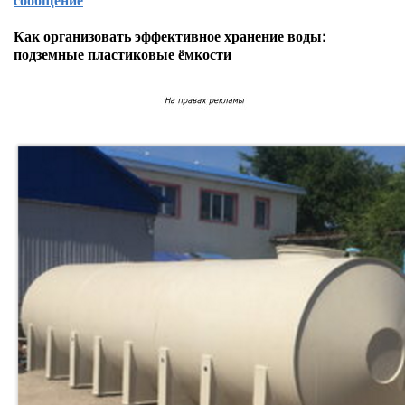
Как организовать эффективное хранение воды:
подземные пластиковые ёмкости