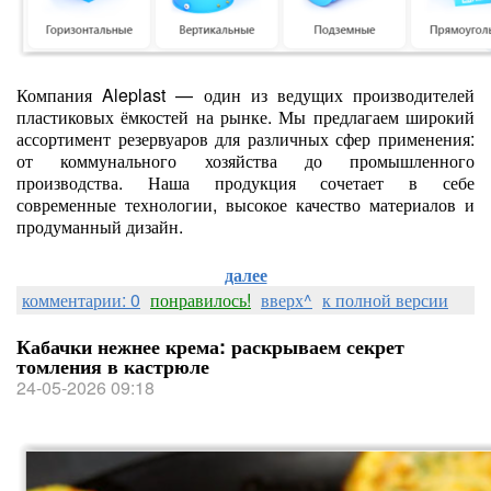
Компания Aleplast — один из ведущих производителей
пластиковых ёмкостей на рынке. Мы предлагаем широкий
ассортимент резервуаров для различных сфер применения:
от коммунального хозяйства до промышленного
производства. Наша продукция сочетает в себе
современные технологии, высокое качество материалов и
продуманный дизайн.
далее
комментарии: 0
понравилось!
вверх^
к полной версии
Кабачки нежнее крема: раскрываем секрет
томления в кастрюле
24-05-2026 09:18