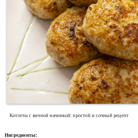
Котлеты с яичной начинкой: простой и сочный рецепт
Ингредиенты: