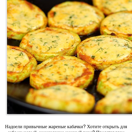
Надоели привычные жареные кабачки? Хотите открыть для