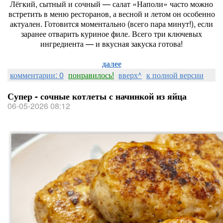
Лёгкий, сытный и сочный — салат «Наполи» часто можно
встретить в меню ресторанов, а весной и летом он особенно
актуален. Готовится моментально (всего пара минут!), если
заранее отварить куриное филе. Всего три ключевых
ингредиента — и вкусная закуска готова!
далее
комментарии: 0
понравилось!
вверх^
к полной версии
Супер - сочные котлеты с начинкой из яйца
06-05-2026 08:12