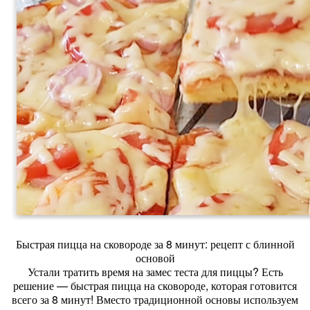
Быстрая пицца на сковороде за 8 минут: рецепт с блинной
основой
Устали тратить время на замес теста для пиццы? Есть
решение — быстрая пицца на сковороде, которая готовится
всего за 8 минут! Вместо традиционной основы используем