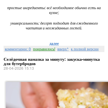
простые ингредиенты: всё необходимое обычно есть на
кухне;
универсальность: десерт подходит для ежедневного
чаепития и неожиданных гостей.
далее
комментарии: 0
понравилось!
вверх^
к полной версии
Селёдочная намазка за минуту: закуска‑минутка
для бутербродов
28-04-2026 15:13