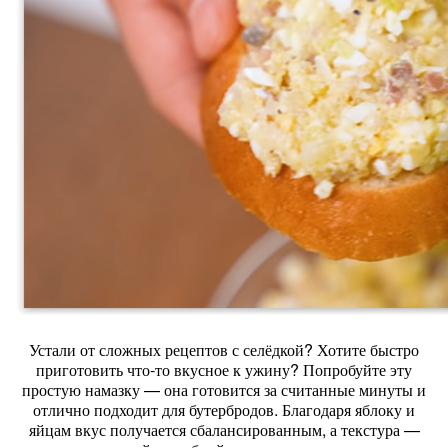
Устали от сложных рецептов с селёдкой? Хотите быстро
приготовить что‑то вкусное к ужину? Попробуйте эту
простую намазку — она готовится за считанные минуты и
отлично подходит для бутербродов. Благодаря яблоку и
яйцам вкус получается сбалансированным, а текстура —