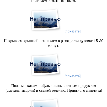
поливаем томатным соком.
[показать]
Накрываем крышкой и запекаем в разогретой духовке 15-20
минут.
[показать]
Подаем с каким-нибудь кисломолочным продуктом
(сметана, мацони) и свежей зеленью. Приятного аппетита!