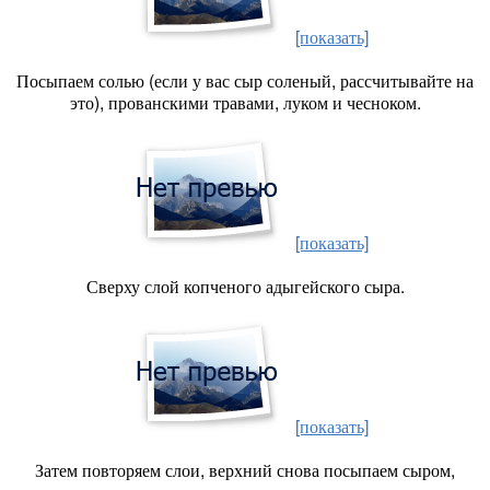
[показать]
Посыпаем солью (если у вас сыр соленый, рассчитывайте на
это), прованскими травами, луком и чесноком.
[показать]
Сверху слой копченого адыгейского сыра.
[показать]
Затем повторяем слои, верхний снова посыпаем сыром,