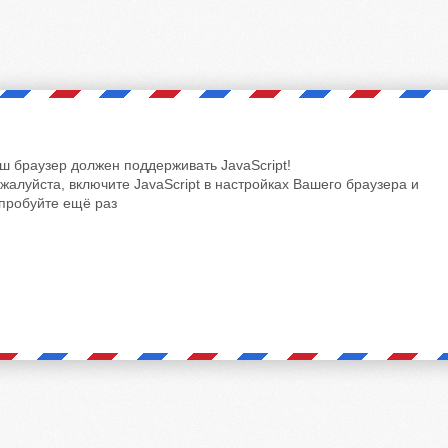
ш браузер должен поддерживать JavaScript!
жалуйста, включите JavaScript в настройках Вашего браузера и
пробуйте ещё раз