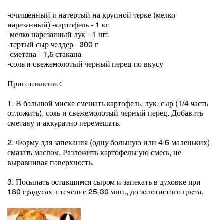
-очищенный и натертый на крупной терке (мелко
нарезанный) -картофель - 1 кг
-мелко нарезанный лук - 1 шт.
-тертый сыр чеддер - 300 г
-сметана - 1,5 стакана
-соль и свежемолотый черный перец по вкусу
Приготовление:
1. В большой миске смешать картофель, лук, сыр (1/4 часть
отложить), соль и свежемолотый черный перец. Добавить
сметану и аккуратно перемешать.
2. Форму для запекания (одну большую или 4-6 маленьких)
смазать маслом. Разложить картофельную смесь, не
выравнивая поверхность.
3. Посыпать оставшимся сыром и запекать в духовке при
180 градусах в течение 25-30 мин., до золотистого цвета.