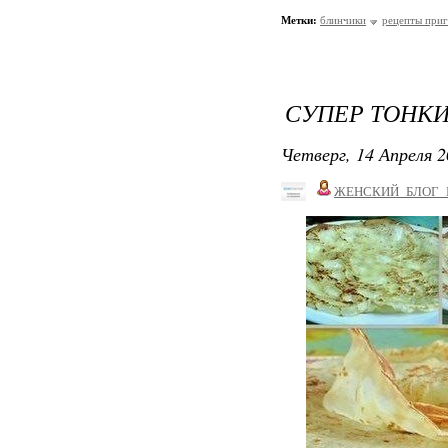
Метки:
блинчики
рецепты приг
СУПЕР ТОНКИ
Четверг, 14 Апреля 2
ЖЕНСКИЙ_БЛОГ_