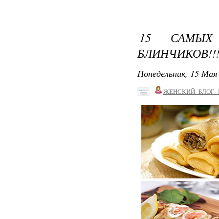
15 САМЫХ
БЛИНЧИКОВ!!
Понедельник, 15 Мая 
ЖЕНСКИЙ_БЛОГ_