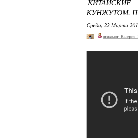
КИТАЙСКИ
КУНЖУТОМ. 
Среда, 22 Марта 201
психолог_Валерия