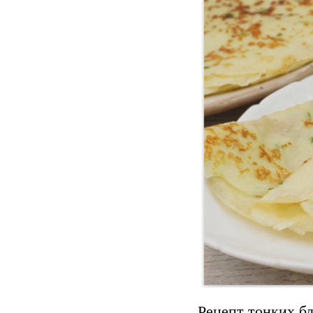
Рецепт тонких бл