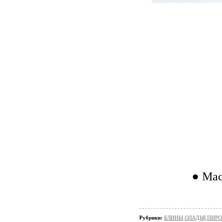
● Мас
Рубрики:
БЛИНЫ,ОЛАДЬЯ,ПИРО