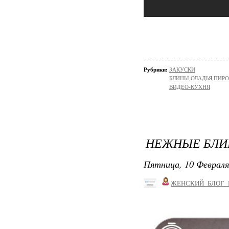
Рубрики:
ЗАКУСКИ
БЛИНЫ,ОЛАДЬЯ,ПИРО
ВИДЕО-КУХНЯ
НЕЖНЫЕ БЛИН
Пятница, 10 Февраля
ЖЕНСКИЙ_БЛОГ_