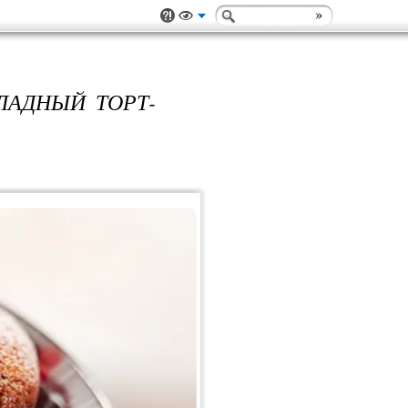
ЛАДНЫЙ ТОРТ-