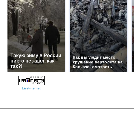
Такую зиму в России
Как выглядит место
никто не ждал: как
крушение вертолета на
так?!
Кавказе: смотреть
LiveInternet