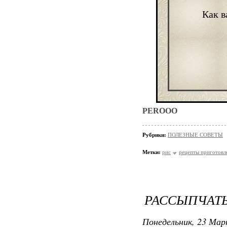
Как в
PEROOO
Рубрики:
ПОЛЕЗНЫЕ СОВЕТЫ
Метки:
рис
рецепты приготовл
РАССЫПЧАТЫ
Понедельник, 23 Мар