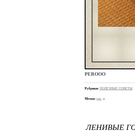
PEROOO
Рубрики:
ПОЛЕЗНЫЕ СОВЕТЫ
Метки:
рис
ЛЕНИВЫЕ ГО