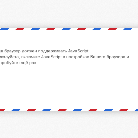
ш браузер должен поддерживать JavaScript!
жалуйста, включите JavaScript в настройках Вашего браузера и
пробуйте ещё раз