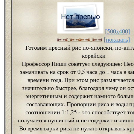
[500x400]
[показать]
Готовим пресный рис по-японски, по-кит
корейски
Профессор Ниши советует следующее: Нео
замачивать на срок от 0,5 часа до 1 часа в з
времени года. При этом рис размягчается
значительно быстрее, благодаря чему он ос
энергетичным и содержит намного больш
составляющих. Пропорции риса и воды п
соотношении 1:1,25 - это способствует то
получается пушистый и не содержит излиш
Во время варки риса не нужно открывать кр