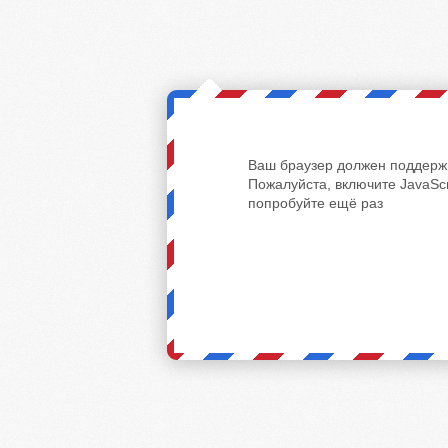
Ваш браузер должен поддержи
Пожалуйста, включите JavaScr
попробуйте ещё раз