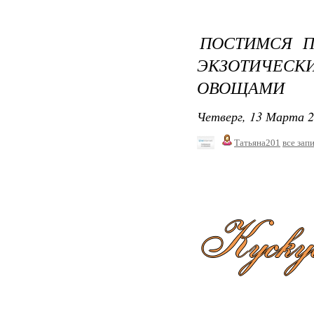
ПОСТИМСЯ П
ЭКЗОТИЧЕС
ОВОЩАМИ
Четверг, 13 Марта 2
Татьяна201
все зап