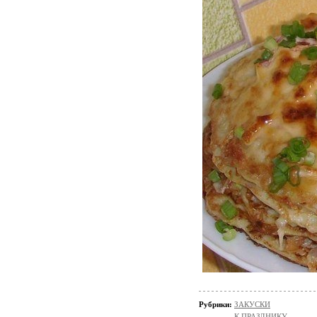
Рубрики:
ЗАКУСКИ
К ПРАЗДНИКУ