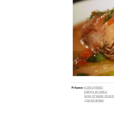
Рубрики:
К ПРАЗДНИКУ
БЛЮДА ИЗ МЯСА
МОИ ЛУЧШИЕ РЕЦЕ
ДЛЯ МУЖЧИН