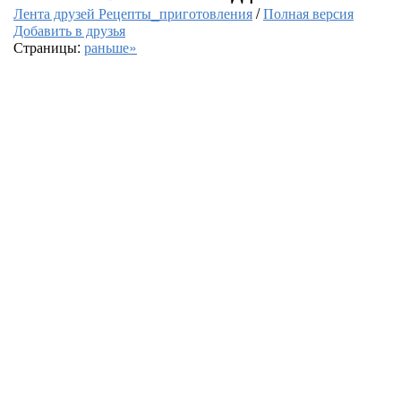
Лента друзей Рецепты_приготовления
/
Полная версия
Добавить в друзья
Страницы:
раньше»