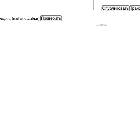
рафии: (найти ошибки)