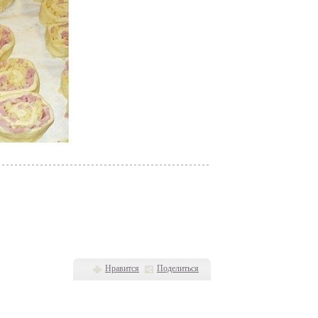
Нравится
Поделиться