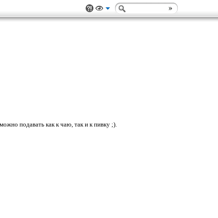
ожно подавать как к чаю, так и к пивку ;).