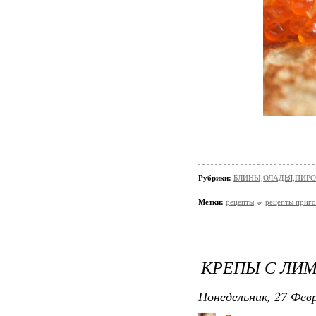
Рубрики:
БЛИНЫ,ОЛАДЬЯ,ПИРО
Метки:
рецепты
рецепты приго
КРЕПЫ С ЛИ
Понедельник, 27 Февр