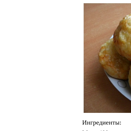
Ингредиенты: