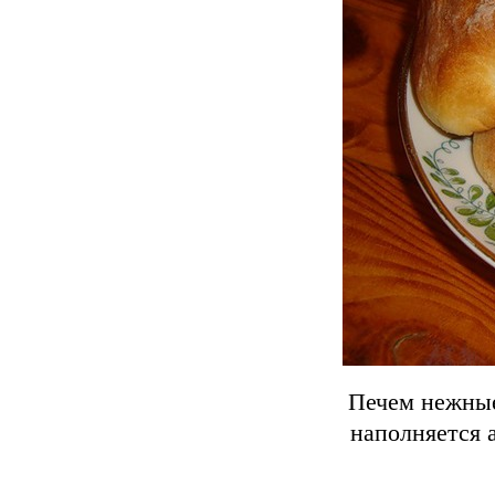
Печем нежные
наполняется 