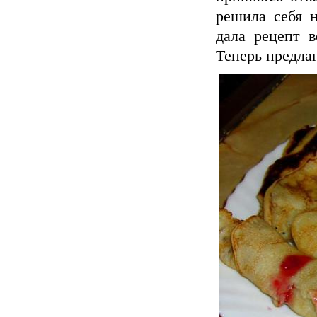
решила себя н
дала рецепт в
Теперь предлаг