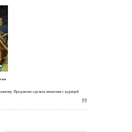
разному. Предлагаю сделать мешочки с курицей