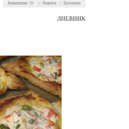
Комментарии
(
3
)
Нравится
Поделиться
ДНЕВНИК