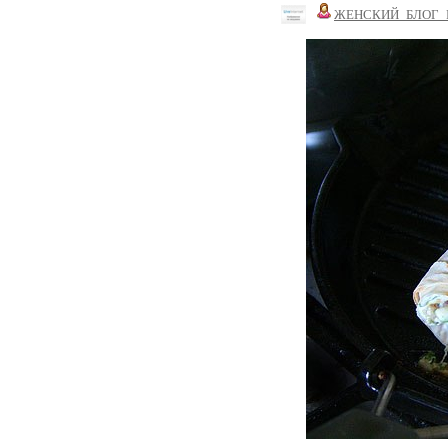
ЖЕНСКИЙ_БЛОГ_