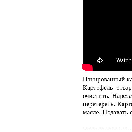
Панированный ка
Картофель отвар
очистить. Нареза
перетереть. Карт
масле. Подавать