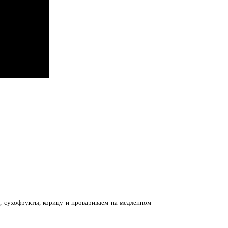
р, сухофрукты, корицу и провариваем на медленном