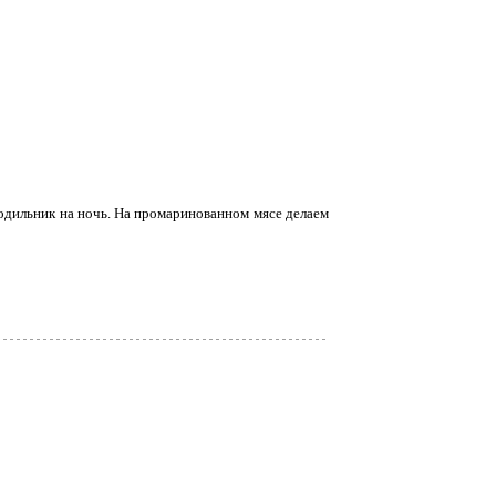
одильник на ночь. На промаринованном мясе делаем