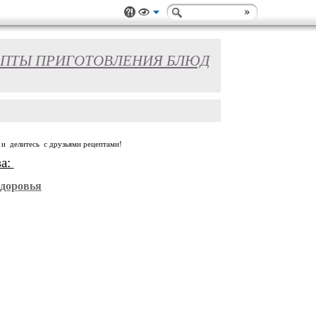
ПТЫ ПРИГОТОВЛЕНИЯ БЛЮД
 и делитесь с друзьями рецептами!
ва:
Здоровья