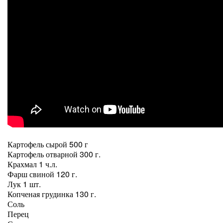
Картофель сырой 500 г
Картофель отварной 300 г.
Крахмал 1 ч.л.
Фарш свиной 120 г.
Лук 1 шт.
Копченая грудинка 130 г.
Соль
Перец