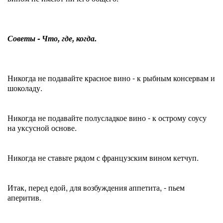
Советы - Что, где, когда.
Никогда не подавайте красное вино - к рыбным консервам и
шоколаду.
Никогда не подавайте полусладкое вино - к острому соусу
на уксусной основе.
Никогда не ставьте рядом с французским вином кетчуп.
Итак, перед едой, для возбуждения аппетита, - пьем
аперитив.