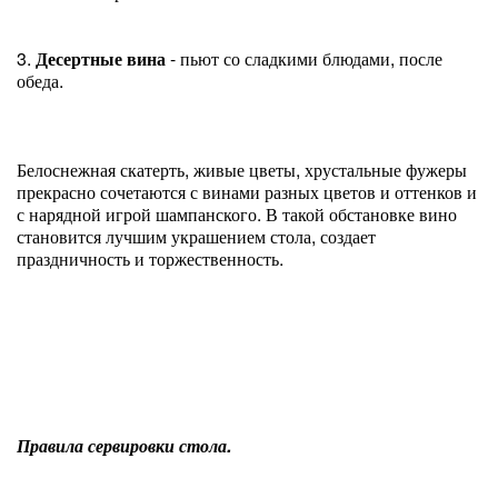
3.
Десертные вина
- пьют со сладкими блюдами, после
обеда.
Белоснежная скатерть, живые цветы, хрустальные фужеры
прекрасно сочетаются с винами разных цветов и оттенков и
с нарядной игрой шампанского. В такой обстановке вино
становится лучшим украшением стола, создает
праздничность и торжественность.
Правила сервировки стола.