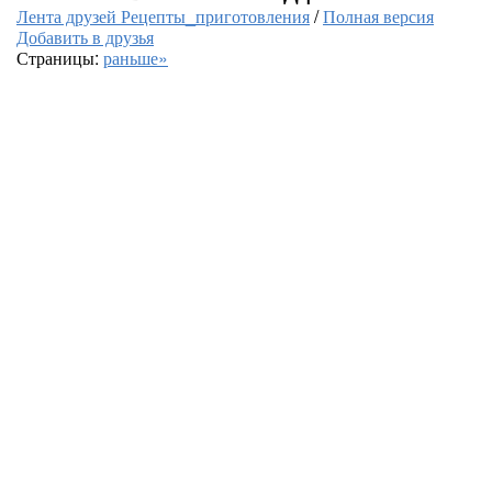
Лента друзей Рецепты_приготовления
/
Полная версия
Добавить в друзья
Страницы:
раньше»