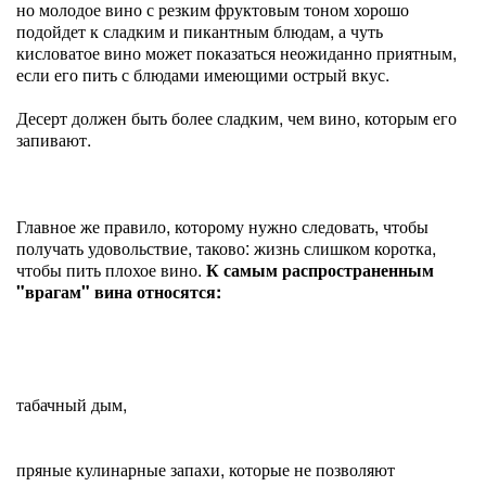
но молодое вино с резким фруктовым тоном хорошо
подойдет к сладким и пикантным блюдам, а чуть
кисловатое вино может показаться неожиданно приятным,
если его пить с блюдами имеющими острый вкус.
Десерт должен быть более сладким, чем вино, которым его
запивают.
Главное же правило, которому нужно следовать, чтобы
получать удовольствие, таково: жизнь слишком коротка,
чтобы пить плохое вино.
К самым распространенным
"врагам" вина относятся:
табачный дым,
пряные кулинарные запахи, которые не позволяют