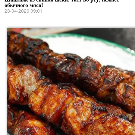
обычного мяса!
23-04-2026 09:01