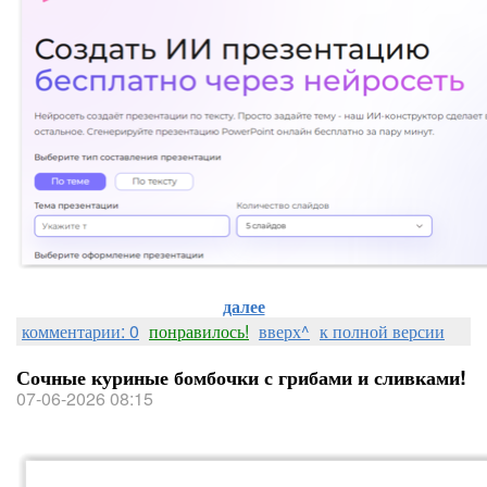
далее
комментарии: 0
понравилось!
вверх^
к полной версии
Сочные куриные бомбочки с грибами и сливками!
07-06-2026 08:15