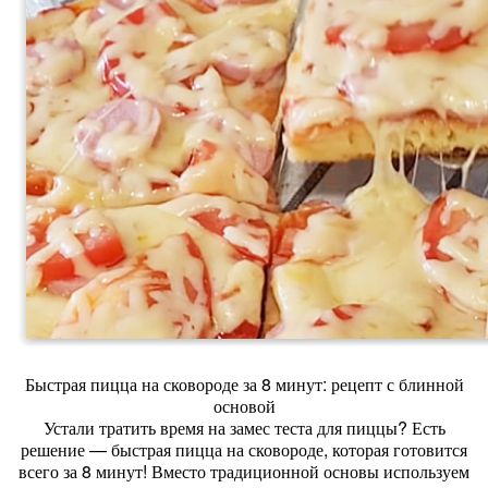
Быстрая пицца на сковороде за 8 минут: рецепт с блинной
основой
Устали тратить время на замес теста для пиццы? Есть
решение — быстрая пицца на сковороде, которая готовится
всего за 8 минут! Вместо традиционной основы используем