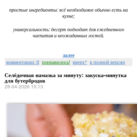
простые ингредиенты: всё необходимое обычно есть на
кухне;
универсальность: десерт подходит для ежедневного
чаепития и неожиданных гостей.
далее
комментарии: 0
понравилось!
вверх^
к полной версии
Селёдочная намазка за минуту: закуска‑минутка
для бутербродов
28-04-2026 15:13