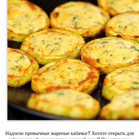
Надоели привычные жареные кабачки? Хотите открыть для