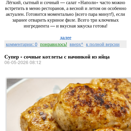
Лёгкий, сытный и сочный — салат «Наполи» часто можно
встретить в меню ресторанов, а весной и летом он особенно
актуален. Готовится моментально (всего пара минут!), если
заранее отварить куриное филе. Всего три ключевых
ингредиента — и вкусная закуска готова!
далее
комментарии: 0
понравилось!
вверх^
к полной версии
Супер - сочные котлеты с начинкой из яйца
06-05-2026 08:12