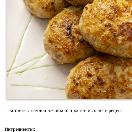
Котлеты с яичной начинкой: простой и сочный рецепт
Ингредиенты: