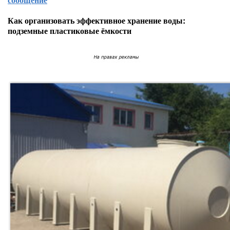
Как организовать эффективное хранение воды:
подземные пластиковые ёмкости