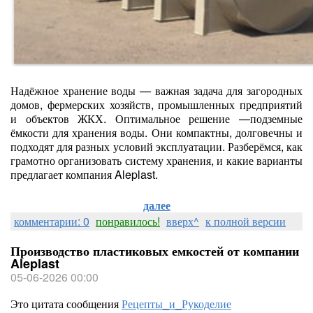
Надёжное хранение воды — важная задача для загородных
домов, фермерских хозяйств, промышленных предприятий
и объектов ЖКХ. Оптимальное решение —подземные
ёмкости для хранения воды. Они компактны, долговечны и
подходят для разных условий эксплуатации. Разберёмся, как
грамотно организовать систему хранения, и какие варианты
предлагает компания Aleplast.
далее
комментарии: 0
понравилось!
вверх^
к полной версии
Производство пластиковых емкостей от компании
Aleplast
05-06-2026 00:00
Это цитата сообщения
Рецепты_и_Рукоделие