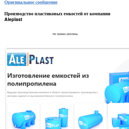
Оригинальное сообщение
Производство пластиковых емкостей от компании
Aleplast