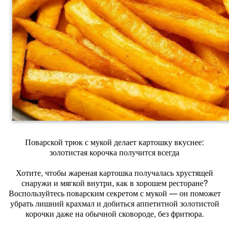
Поварской трюк с мукой делает картошку вкуснее:
золотистая корочка получится всегда
Хотите, чтобы жареная картошка получалась хрустящей
снаружи и мягкой внутри, как в хорошем ресторане?
Воспользуйтесь поварским секретом с мукой — он поможет
убрать лишний крахмал и добиться аппетитной золотистой
корочки даже на обычной сковороде, без фритюра.