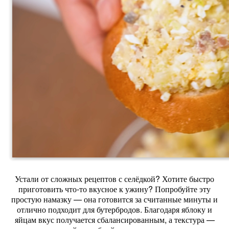
Устали от сложных рецептов с селёдкой? Хотите быстро
приготовить что‑то вкусное к ужину? Попробуйте эту
простую намазку — она готовится за считанные минуты и
отлично подходит для бутербродов. Благодаря яблоку и
яйцам вкус получается сбалансированным, а текстура —