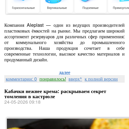
Компания Aleplast — один из ведущих производителей
пластиковых ёмкостей на рынке. Мы предлагаем широкий
ассортимент резервуаров для различных сфер применения:
от коммунального хозяйства до промышленного
производства. Наша продукция сочетает в себе
современные технологии, высокое качество материалов и
продуманный дизайн.
далее
комментарии: 0
понравилось!
вверх^
к полной версии
Кабачки нежнее крема: раскрываем секрет
томления в кастрюле
24-05-2026 09:18