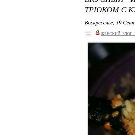
ТРЮКОМ С К
Воскресенье, 19 Сент
ЖЕНСКИЙ_БЛОГ_