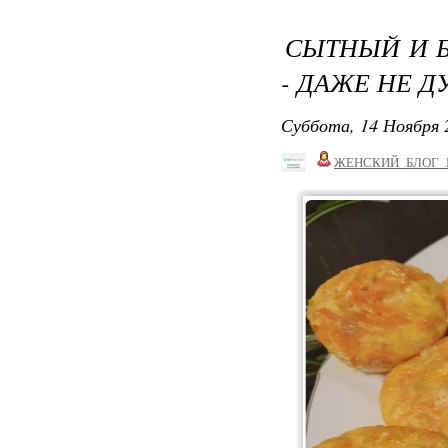
СЫТНЫЙ И Б
- ДАЖЕ НЕ Д
Суббота, 14 Ноября 
ЖЕНСКИЙ_БЛОГ_