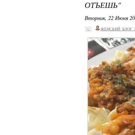
ОТЪЕШЬ"
Вторник, 22 Июня 20
ЖЕНСКИЙ_БЛОГ_