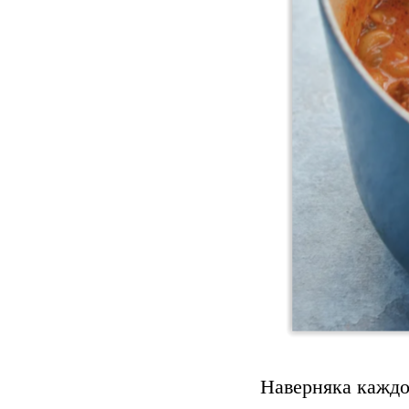
Наверняка каждо