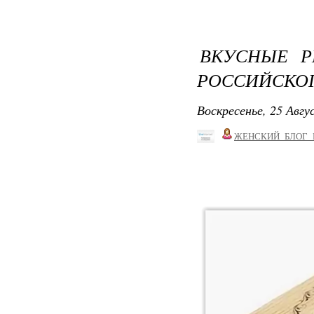
ВКУСНЫЕ Р
РОССИЙСКОГ
Воскресенье, 25 Авгу
ЖЕНСКИЙ_БЛОГ_