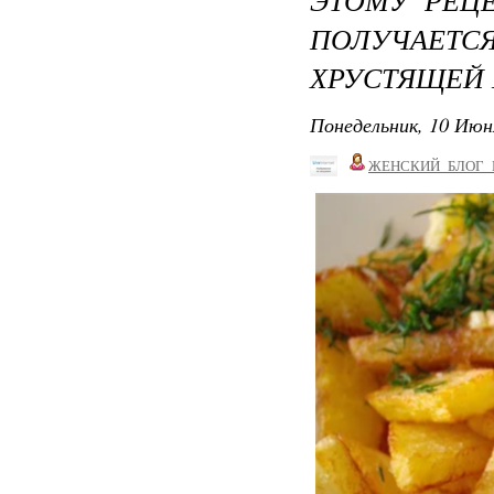
ПОЛУЧАЕТ
ХРУСТЯЩЕЙ 
Понедельник, 10 Июн
ЖЕНСКИЙ_БЛОГ_