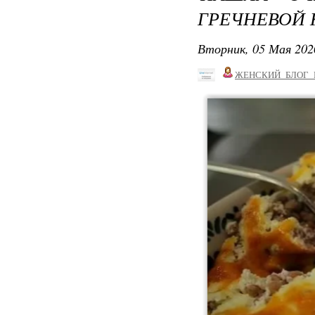
ГРЕЧНЕВОЙ 
Вторник, 05 Мая 202
ЖЕНСКИЙ_БЛОГ_