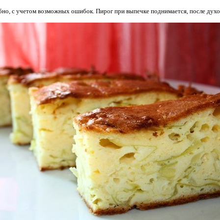
но, с учетом возможных ошибок. Пирог при выпечке поднимается, после духовк