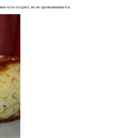
и чуть оседает, но не проваливавается.