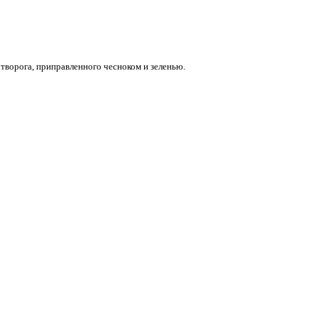
творога, приправленного чесноком и зеленью.