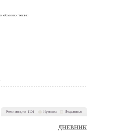
 и обминки теста)
.
Комментарии
(
15
)
Нравится
Поделиться
ДНЕВНИК