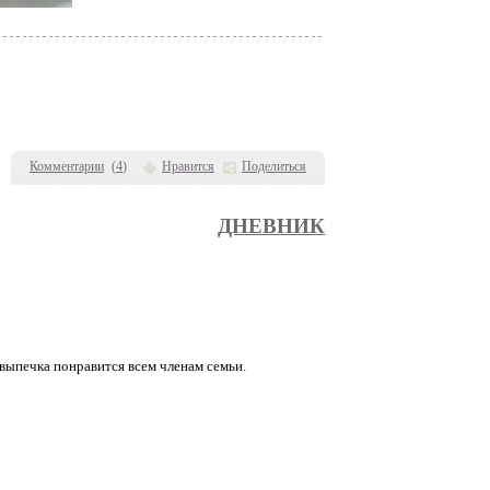
Комментарии
(
4
)
Нравится
Поделиться
ДНЕВНИК
 выпечка понравится всем членам семьи.