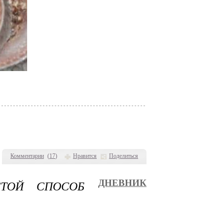
Комментарии
(
17
)
Нравится
Поделиться
ТОЙ СПОСОБ
ДНЕВНИК