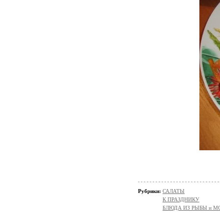
Рубрики:
САЛАТЫ
К ПРАЗДНИКУ
БЛЮДА ИЗ РЫБЫ и 