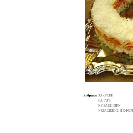
Рубрики:
ЗАКУСКИ
САЛАТЫ
К ПРАЗДНИКУ
УКРАШЕНИЕ И ОФОР