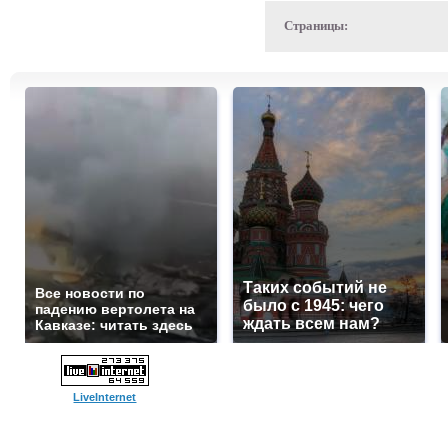
Страницы:
Таких событий не
Все новости по
было с 1945: чего
падению вертолета на
ждать всем нам?
Кавказе: читать здесь
LiveInternet