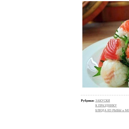
Рубрики:
ЗАКУСКИ
К ПРАЗДНИКУ
БЛЮДА ИЗ РЫБЫ и 