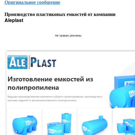
Оригинальное сообщение
Производство пластиковых емкостей от компании
Aleplast