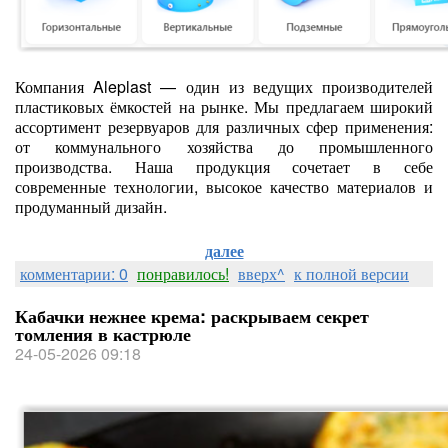
Компания Aleplast — один из ведущих производителей
пластиковых ёмкостей на рынке. Мы предлагаем широкий
ассортимент резервуаров для различных сфер применения:
от коммунального хозяйства до промышленного
производства. Наша продукция сочетает в себе
современные технологии, высокое качество материалов и
продуманный дизайн.
далее
комментарии: 0
понравилось!
вверх^
к полной версии
Кабачки нежнее крема: раскрываем секрет
томления в кастрюле
24-05-2026 09:18