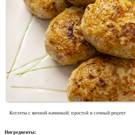
Котлеты с яичной начинкой: простой и сочный рецепт
Ингредиенты: