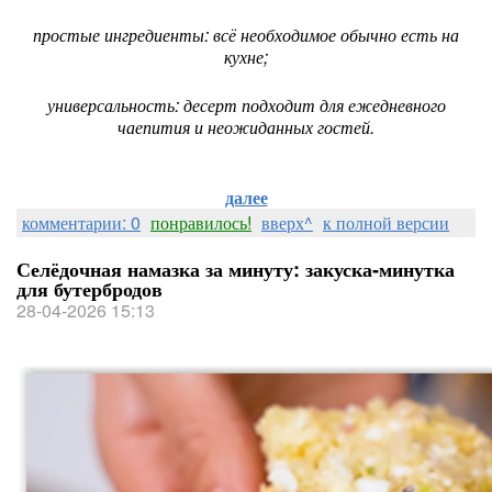
простые ингредиенты: всё необходимое обычно есть на
кухне;
универсальность: десерт подходит для ежедневного
чаепития и неожиданных гостей.
далее
комментарии: 0
понравилось!
вверх^
к полной версии
Селёдочная намазка за минуту: закуска‑минутка
для бутербродов
28-04-2026 15:13