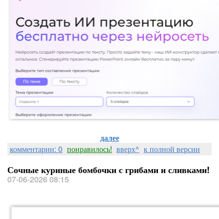
далее
комментарии: 0
понравилось!
вверх^
к полной версии
Сочные куриные бомбочки с грибами и сливками!
07-06-2026 08:15