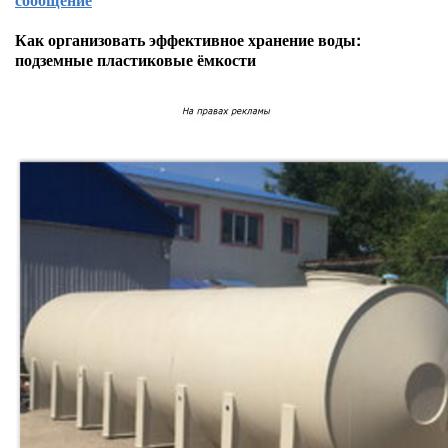
Как организовать эффективное хранение воды:
подземные пластиковые ёмкости