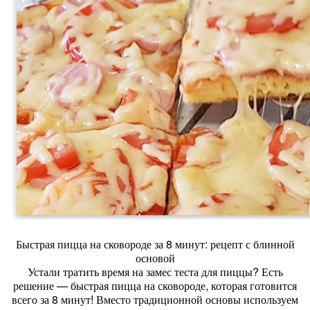
Быстрая пицца на сковороде за 8 минут: рецепт с блинной
основой
Устали тратить время на замес теста для пиццы? Есть
решение — быстрая пицца на сковороде, которая готовится
всего за 8 минут! Вместо традиционной основы используем