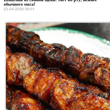
обычного мяса!
23-04-2026 09:01