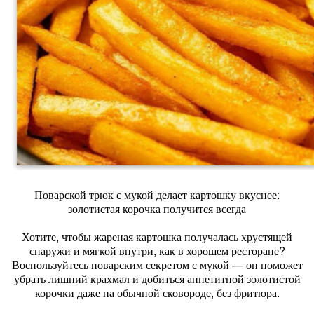
Поварской трюк с мукой делает картошку вкуснее:
золотистая корочка получится всегда
Хотите, чтобы жареная картошка получалась хрустящей
снаружи и мягкой внутри, как в хорошем ресторане?
Воспользуйтесь поварским секретом с мукой — он поможет
убрать лишний крахмал и добиться аппетитной золотистой
корочки даже на обычной сковороде, без фритюра.