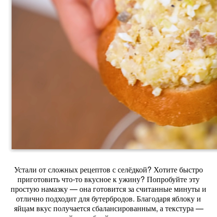
Устали от сложных рецептов с селёдкой? Хотите быстро
приготовить что‑то вкусное к ужину? Попробуйте эту
простую намазку — она готовится за считанные минуты и
отлично подходит для бутербродов. Благодаря яблоку и
яйцам вкус получается сбалансированным, а текстура —