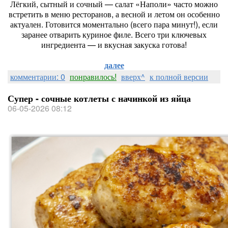
Лёгкий, сытный и сочный — салат «Наполи» часто можно
встретить в меню ресторанов, а весной и летом он особенно
актуален. Готовится моментально (всего пара минут!), если
заранее отварить куриное филе. Всего три ключевых
ингредиента — и вкусная закуска готова!
далее
комментарии: 0
понравилось!
вверх^
к полной версии
Супер - сочные котлеты с начинкой из яйца
06-05-2026 08:12