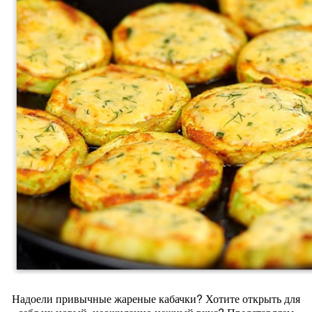
Надоели привычные жареные кабачки? Хотите открыть для