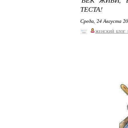
ТЕСТА!
Среда, 24 Августа 20
ЖЕНСКИЙ_БЛОГ_