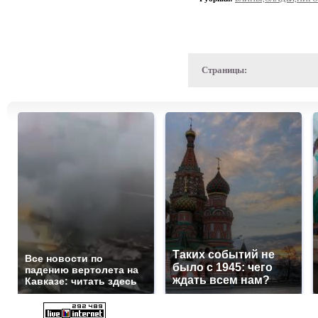
Страницы:
Таких событий не
Все новости по
было с 1945: чего
падению вертолета на
ждать всем нам?
Кавказе: читать здесь